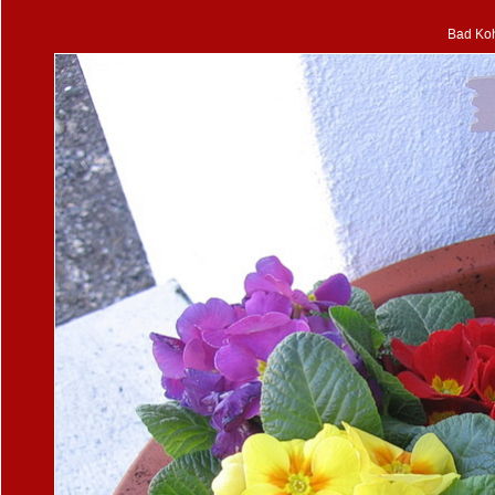
Bad Koh